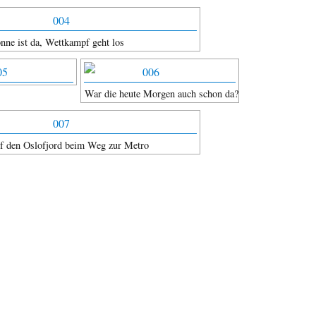
nne ist da, Wettkampf geht los
War die heute Morgen auch schon da?
uf den Oslofjord beim Weg zur Metro