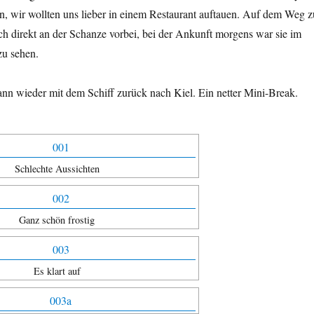
en, wir wollten uns lieber in einem Restaurant auftauen. Auf dem Weg z
h direkt an der Schanze vorbei, bei der Ankunft morgens war sie im
 zu sehen.
ann wieder mit dem Schiff zurück nach Kiel. Ein netter Mini-Break.
Schlechte Aussichten
Ganz schön frostig
Es klart auf