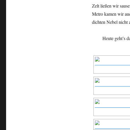
Zelt ließen wir saus
Metro kamen wir auc
dichten Nebel nicht
Heute geht’s d