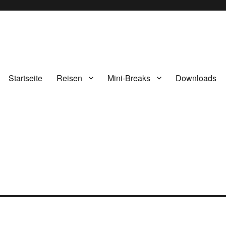
Startseite
Reisen
Mini-Breaks
Downloads