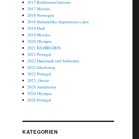
2017 Kalifornien/Arizona
2017 Mexiko
2018 Norwegen
2018 Südamerika-Argentinien y mas
2019 Darß
2019 Mexiko
2020 Olympia
2021 KS-HRO-DEN
2021 Portugal
2022 Dänemark und Schweden
2022 Jakobsweg
2023 Portugal
2023_Ostsee
2024 Andalusien
2024 Olympia
2026 Portugal
KATEGORIEN