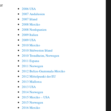
ur
2006 USA
2007 Andalusien
2007 Irland
2008 Mexiko
2008 Nordspanien
2009 Italien
2009 USA
2010 Mexiko
2010 Südwesten Irland
2010 Trondheim, Norwegen
2011 Espana
2011 Norwegen
2012 Belize-Guatemala-Mexiko
2012 Mittelpunkt der EU
2013 Mallorca
2013 USA
2014 Norwegen
2015 Mexiko – USA
2015 Norwegen
2016 Mexiko