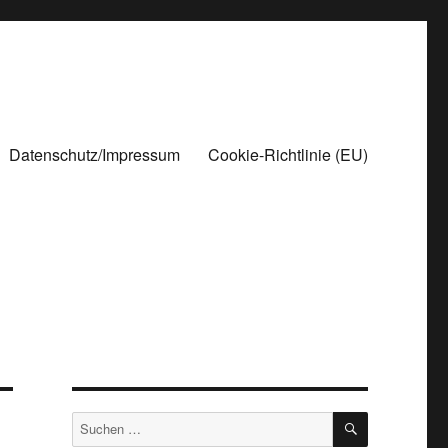
Datenschutz/Impressum
Cookie-Richtlinie (EU)
SUCHEN
Suchen
nach: