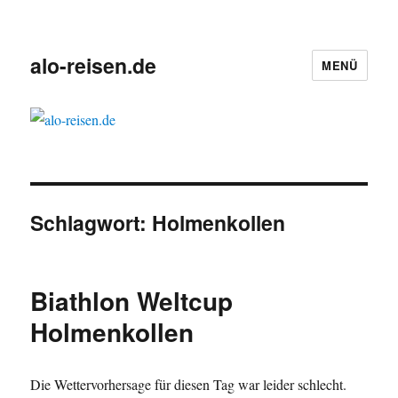
alo-reisen.de
MENÜ
Schlagwort:
Holmenkollen
Biathlon Weltcup
Holmenkollen
Die Wettervorhersage für diesen Tag war leider schlecht.