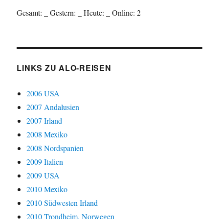
Gesamt:
_
Gestern:
_
Heute:
_
Online: 2
LINKS ZU ALO-REISEN
2006 USA
2007 Andalusien
2007 Irland
2008 Mexiko
2008 Nordspanien
2009 Italien
2009 USA
2010 Mexiko
2010 Südwesten Irland
2010 Trondheim, Norwegen