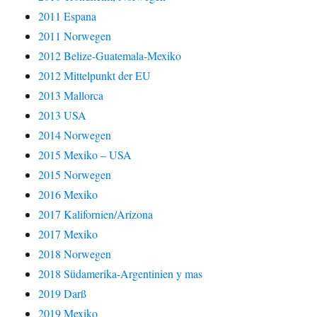
2011 Espana
2011 Norwegen
2012 Belize-Guatemala-Mexiko
2012 Mittelpunkt der EU
2013 Mallorca
2013 USA
2014 Norwegen
2015 Mexiko – USA
2015 Norwegen
2016 Mexiko
2017 Kalifornien/Arizona
2017 Mexiko
2018 Norwegen
2018 Südamerika-Argentinien y mas
2019 Darß
2019 Mexiko