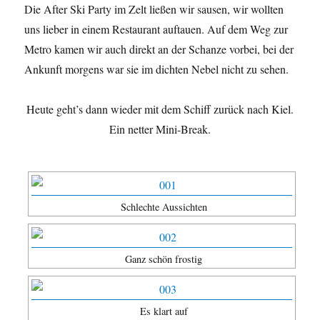
Die After Ski Party im Zelt ließen wir sausen, wir wollten
uns lieber in einem Restaurant auftauen. Auf dem Weg zur
Metro kamen wir auch direkt an der Schanze vorbei, bei der
Ankunft morgens war sie im dichten Nebel nicht zu sehen.
Heute geht’s dann wieder mit dem Schiff zurück nach Kiel.
Ein netter Mini-Break.
Schlechte Aussichten
Ganz schön frostig
Es klart auf