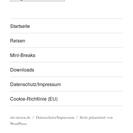
Startseite
Reisen
Mini-Breaks
Downloads
Datenschutz/Impressum
Cookie-Richtlinie (EU)
alo-reisen.de
Datenschutz/Impressum
Stolz präsentiert von
WordPress