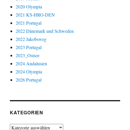
2020 Olympia
2021 KS-HRO-DEN
2021 Portugal
2022 Dänemark und Schweden
2022 Jakobsweg
2023 Portugal
2023_Ostsee
2024 Andalusien
2024 Olympia
2026 Portugal
KATEGORIEN
Kategorien