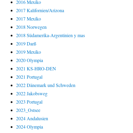
2016 Mexiko
2017 Kalifornien/Arizona
2017 Mexiko
2018 Norwegen
2018 Südamerika-Argentinien y mas
2019 Darß
2019 Mexiko
2020 Olympia
2021 KS-HRO-DEN
2021 Portugal
2022 Dänemark und Schweden
2022 Jakobsweg
2023 Portugal
2023_Ostsee
2024 Andalusien
2024 Olympia