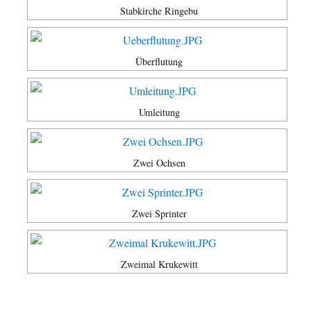
Stabkirche Ringebu
Überflutung
Umleitung
Zwei Ochsen
Zwei Sprinter
Zweimal Krukewitt