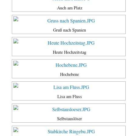
Auch am Platz
Gruß nach Spanien
Heute Hochzeitstag
Hochebene
Lisa am Fluss
Selbstauslöser