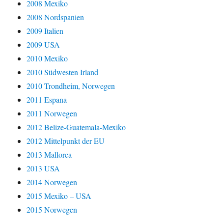
2008 Mexiko
2008 Nordspanien
2009 Italien
2009 USA
2010 Mexiko
2010 Südwesten Irland
2010 Trondheim, Norwegen
2011 Espana
2011 Norwegen
2012 Belize-Guatemala-Mexiko
2012 Mittelpunkt der EU
2013 Mallorca
2013 USA
2014 Norwegen
2015 Mexiko – USA
2015 Norwegen