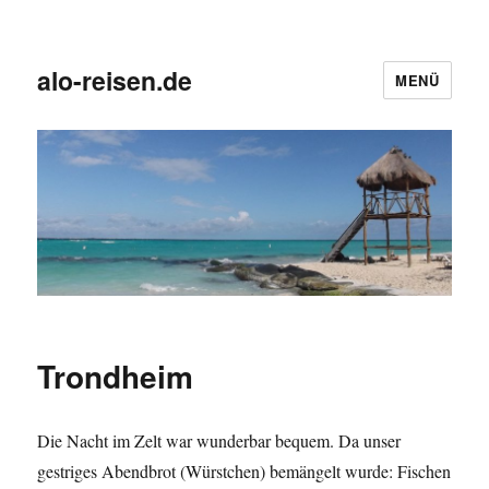
alo-reisen.de
MENÜ
Trondheim
Die Nacht im Zelt war wunderbar bequem. Da unser
gestriges Abendbrot (Würstchen) bemängelt wurde: Fischen