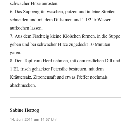
schwacher Hitze anrösten.
6. Das Suppengrün waschen, putzen und in feine Streifen
schneiden und mit dem Dillsamen und 1 1/2 ltr Wasser
aufkochen lassen.
7. Aus dem Fischteig kleine Klößchen formen, in die Suppe
geben und bei schwacher Hitze zugedeckt 10 Minuten
garen.
8. Den Topf vom Herd nehmen, mit dem restlichen Dill und
1 EL frisch gehackter Petersilie bestreuen, mit dem
Kräutersalz, Zitronensaft und etwas Pfeffer nochmals
abschmecken.
Sabine Herzog
sagt:
14. Juni 2011 um 14:57 Uhr