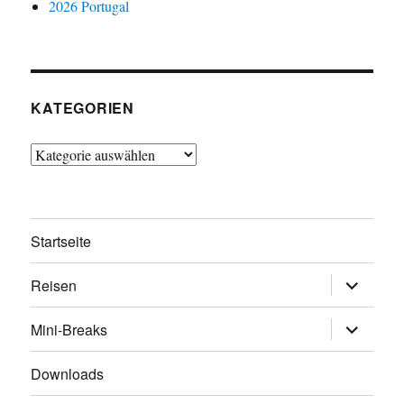
2026 Portugal
KATEGORIEN
Kategorien
Startseite
Untermen
Reisen
öffnen
Untermen
Mini-Breaks
öffnen
Downloads