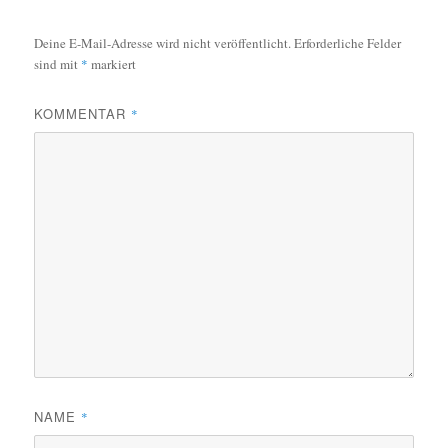
Deine E-Mail-Adresse wird nicht veröffentlicht.
Erforderliche Felder
sind mit
*
markiert
KOMMENTAR
*
NAME
*