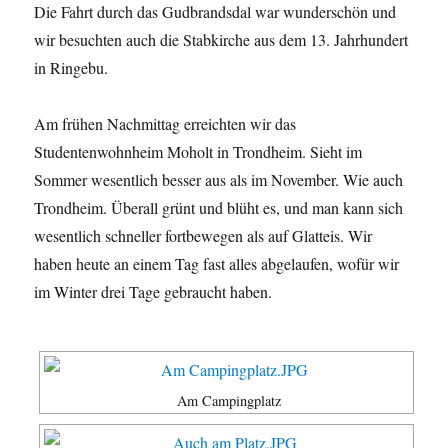
Die Fahrt durch das Gudbrandsdal war wunderschön und
wir besuchten auch die Stabkirche aus dem 13. Jahrhundert
in Ringebu.
Am frühen Nachmittag erreichten wir das
Studentenwohnheim Moholt in Trondheim. Sieht im
Sommer wesentlich besser aus als im November. Wie auch
Trondheim. Überall grünt und blüht es, und man kann sich
wesentlich schneller fortbewegen als auf Glatteis. Wir
haben heute an einem Tag fast alles abgelaufen, wofür wir
im Winter drei Tage gebraucht haben.
Am Campingplatz