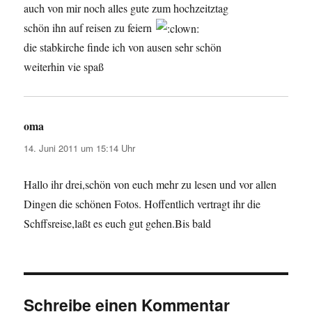
auch von mir noch alles gute zum hochzeitztag
schön ihn auf reisen zu feiern
die stabkirche finde ich von ausen sehr schön
weiterhin vie spaß
oma
sagt:
14. Juni 2011 um 15:14 Uhr
Hallo ihr drei,schön von euch mehr zu lesen und vor allen
Dingen die schönen Fotos. Hoffentlich vertragt ihr die
Schffsreise,laßt es euch gut gehen.Bis bald
Schreibe einen Kommentar