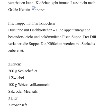
verarbeiten kann. Klößchen geht immer. Lasst nicht nach!
Grüße Kerstin
Fischsuppe mit Fischklößchen
Dillsuppe mit Fischklößchen – Eine appetitanregende,
besonders leicht und bekömmliche Fisch Suppe. Der Dill
verfeinert die Suppe. Die Klößchen werden mit Seelachs
zubereitet.
Zutaten:
200 g Seelachsfilet
1 Zwiebel
100 g Weizenvollkornmehl
Salz oder Meersalz
3 Eier
Zitronensaft