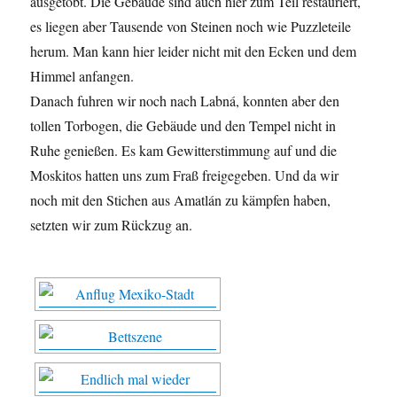
ausgetobt. Die Gebäude sind auch hier zum Teil restauriert,
es liegen aber Tausende von Steinen noch wie Puzzleteile
herum. Man kann hier leider nicht mit den Ecken und dem
Himmel anfangen.
Danach fuhren wir noch nach Labná, konnten aber den
tollen Torbogen, die Gebäude und den Tempel nicht in
Ruhe genießen. Es kam Gewitterstimmung auf und die
Moskitos hatten uns zum Fraß freigegeben. Und da wir
noch mit den Stichen aus Amatlán zu kämpfen haben,
setzten wir zum Rückzug an.