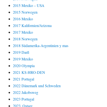
2015 Mexiko – USA
2015 Norwegen
2016 Mexiko
2017 Kalifornien/Arizona
2017 Mexiko
2018 Norwegen
2018 Südamerika-Argentinien y mas
2019 Darß
2019 Mexiko
2020 Olympia
2021 KS-HRO-DEN
2021 Portugal
2022 Dänemark und Schweden
2022 Jakobsweg
2023 Portugal
2023_Ostsee