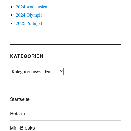
2024 Andalusien
2024 Olympia
2026 Portugal
KATEGORIEN
Kategorien
Startseite
Reisen
Mini-Breaks