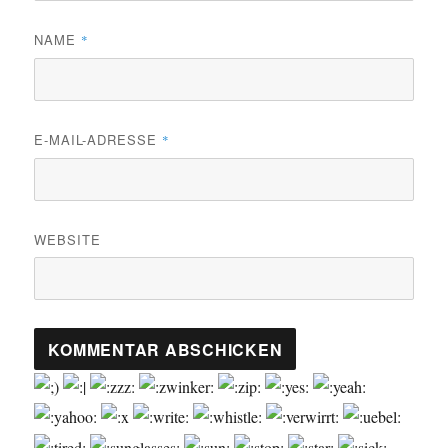
NAME
*
E-MAIL-ADRESSE
*
WEBSITE