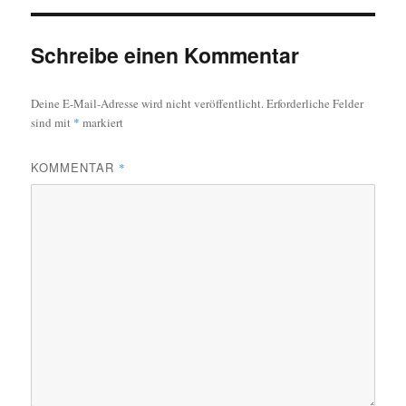
Schreibe einen Kommentar
Deine E-Mail-Adresse wird nicht veröffentlicht.
Erforderliche Felder
sind mit
*
markiert
KOMMENTAR
*