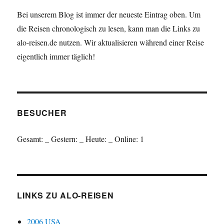
Bei unserem Blog ist immer der neueste Eintrag oben. Um
die Reisen chronologisch zu lesen, kann man die Links zu
alo-reisen.de nutzen. Wir aktualisieren während einer Reise
eigentlich immer täglich!
BESUCHER
Gesamt:
_
Gestern:
_
Heute:
_
Online: 1
LINKS ZU ALO-REISEN
2006 USA