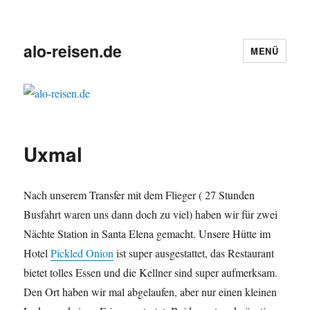
alo-reisen.de
MENÜ
Uxmal
Nach unserem Transfer mit dem Flieger ( 27 Stunden
Busfahrt waren uns dann doch zu viel) haben wir für zwei
Nächte Station in Santa Elena gemacht. Unsere Hütte im
Hotel
Pickled Onion
ist super ausgestattet, das Restaurant
bietet tolles Essen und die Kellner sind super aufmerksam.
Den Ort haben wir mal abgelaufen, aber nur einen kleinen