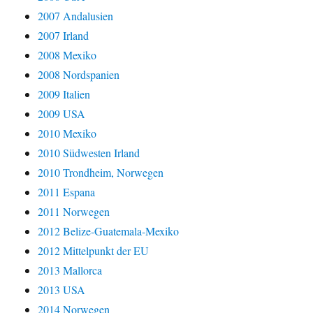
2007 Andalusien
2007 Irland
2008 Mexiko
2008 Nordspanien
2009 Italien
2009 USA
2010 Mexiko
2010 Südwesten Irland
2010 Trondheim, Norwegen
2011 Espana
2011 Norwegen
2012 Belize-Guatemala-Mexiko
2012 Mittelpunkt der EU
2013 Mallorca
2013 USA
2014 Norwegen