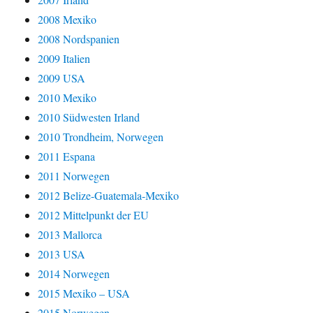
2008 Mexiko
2008 Nordspanien
2009 Italien
2009 USA
2010 Mexiko
2010 Südwesten Irland
2010 Trondheim, Norwegen
2011 Espana
2011 Norwegen
2012 Belize-Guatemala-Mexiko
2012 Mittelpunkt der EU
2013 Mallorca
2013 USA
2014 Norwegen
2015 Mexiko – USA
2015 Norwegen