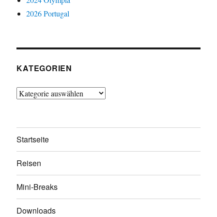
2026 Portugal
KATEGORIEN
Kategorien
Startseite
Reisen
Mini-Breaks
Downloads