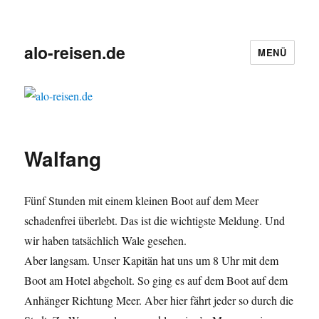
alo-reisen.de
MENÜ
Walfang
Fünf Stunden mit einem kleinen Boot auf dem Meer
schadenfrei überlebt. Das ist die wichtigste Meldung. Und
wir haben tatsächlich Wale gesehen.
Aber langsam. Unser Kapitän hat uns um 8 Uhr mit dem
Boot am Hotel abgeholt. So ging es auf dem Boot auf dem
Anhänger Richtung Meer. Aber hier fährt jeder so durch die