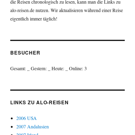
die Reisen chronologisch zu lesen, kann man die Links zu
alo-reisen.de nutzen. Wir aktualisieren während einer Reise
eigentlich immer täglich!
BESUCHER
Gesamt:
_
Gestern:
_
Heute:
_
Online: 3
LINKS ZU ALO-REISEN
2006 USA
2007 Andalusien
2007 Irland