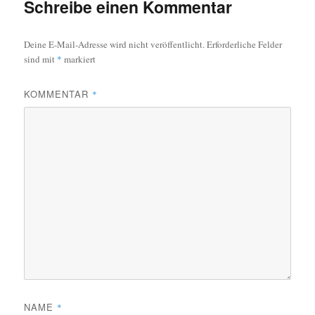
Schreibe einen Kommentar
Deine E-Mail-Adresse wird nicht veröffentlicht.
Erforderliche Felder
sind mit
*
markiert
KOMMENTAR
*
NAME
*