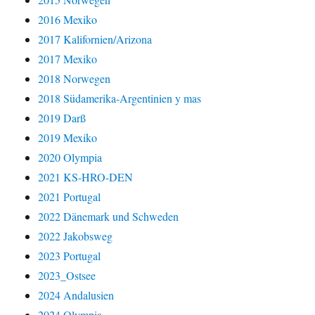
2016 Mexiko
2017 Kalifornien/Arizona
2017 Mexiko
2018 Norwegen
2018 Südamerika-Argentinien y mas
2019 Darß
2019 Mexiko
2020 Olympia
2021 KS-HRO-DEN
2021 Portugal
2022 Dänemark und Schweden
2022 Jakobsweg
2023 Portugal
2023_Ostsee
2024 Andalusien
2024 Olympia