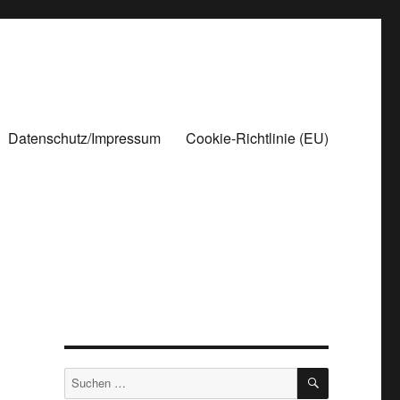
Datenschutz/Impressum
Cookie-Richtlinie (EU)
SUCHEN
Suchen
nach: