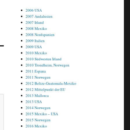
2006 USA
2007 Andalusien
2007 Irland
2008 Mexiko
2008 Nordspanien
2009 Italien
2009 USA
2010 Mexiko
2010 Südwesten Irland
2010 Trondheim, Norwegen
2011 Espana
2011 Norwegen
2012 Belize-Guatemala-Mexiko
2012 Mittelpunkt der EU
2013 Mallorca
2013 USA
2014 Norwegen
2015 Mexiko – USA
2015 Norwegen
2016 Mexiko