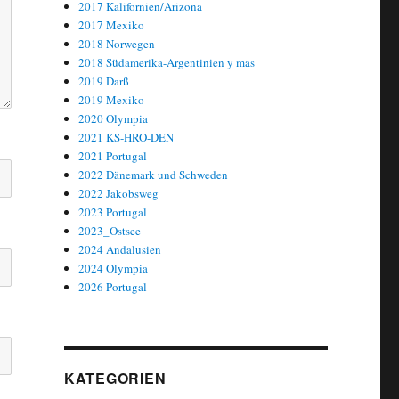
2017 Kalifornien/Arizona
2017 Mexiko
2018 Norwegen
2018 Südamerika-Argentinien y mas
2019 Darß
2019 Mexiko
2020 Olympia
2021 KS-HRO-DEN
2021 Portugal
2022 Dänemark und Schweden
2022 Jakobsweg
2023 Portugal
2023_Ostsee
2024 Andalusien
2024 Olympia
2026 Portugal
KATEGORIEN