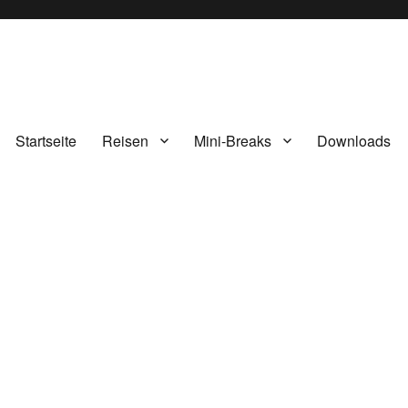
Startseite
Reisen
Mini-Breaks
Downloads