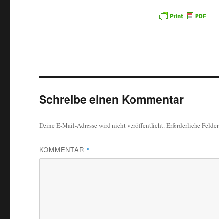
Schreibe einen Kommentar
Deine E-Mail-Adresse wird nicht veröffentlicht.
Erforderliche Felde
KOMMENTAR
*