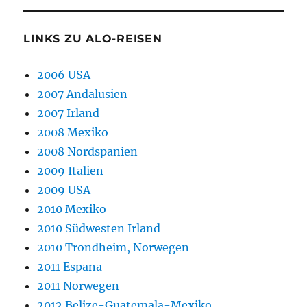
LINKS ZU ALO-REISEN
2006 USA
2007 Andalusien
2007 Irland
2008 Mexiko
2008 Nordspanien
2009 Italien
2009 USA
2010 Mexiko
2010 Südwesten Irland
2010 Trondheim, Norwegen
2011 Espana
2011 Norwegen
2012 Belize-Guatemala-Mexiko