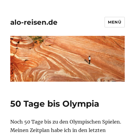
alo-reisen.de
MENÜ
50 Tage bis Olympia
Noch 50 Tage bis zu den Olympischen Spielen.
Meinen Zeitplan habe ich in den letzten