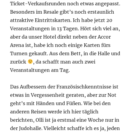
Ticket-Verkaufsrunden noch etwas angepasst.
Besonders im Resale gibt’s noch erstaunlich
attraktive Eintrittskarten. Ich habe jetzt 20
Veranstaltungen in 13 Tagen. Hört sich viel an,
aber da unser Hotel direkt neben der Accor
Arena ist, habe ich noch einige Karten fürs
Turnen gekauft. Aus dem Bett, in die Halle und
zurück
, da schafft man auch zwei
Veranstaltungen am Tag.
Das Aufbessern der Französischkenntnisse ist
etwas in Vergessenheit geraten, aber zur Not
geht’s mit Händen und Füßen. Wie bei den
anderen Reisen werde ich hier täglich
berichten, Olli ist ja erstmal eine Woche nur in
der Judohalle. Vielleicht schaffe ich es ja, jeden