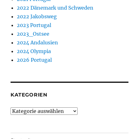
2022 Dänemark und Schweden
2022 Jakobsweg
2023 Portugal
2023_Ostsee
2024 Andalusien
2024 Olympia
2026 Portugal
KATEGORIEN
Kategorien