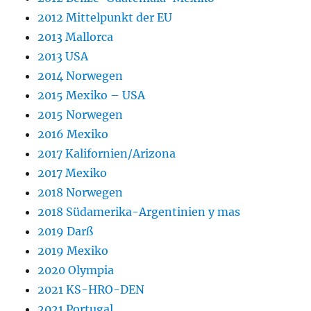
2012 Mittelpunkt der EU
2013 Mallorca
2013 USA
2014 Norwegen
2015 Mexiko – USA
2015 Norwegen
2016 Mexiko
2017 Kalifornien/Arizona
2017 Mexiko
2018 Norwegen
2018 Südamerika-Argentinien y mas
2019 Darß
2019 Mexiko
2020 Olympia
2021 KS-HRO-DEN
2021 Portugal