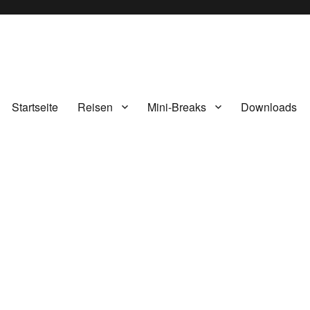
Startseite
Reisen
Mini-Breaks
Downloads