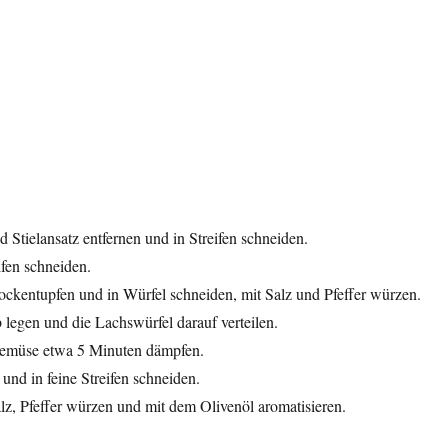
Stielansatz entfernen und in Streifen schneiden.
fen schneiden.
ockentupfen und in Würfel schneiden, mit Salz und Pfeffer würzen.
legen und die Lachswürfel darauf verteilen.
Gemüse etwa 5 Minuten dämpfen.
und in feine Streifen schneiden.
lz, Pfeffer würzen und mit dem Olivenöl aromatisieren.