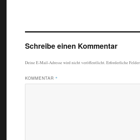
Schreibe einen Kommentar
Deine E-Mail-Adresse wird nicht veröffentlicht.
Erforderliche Felde
KOMMENTAR
*