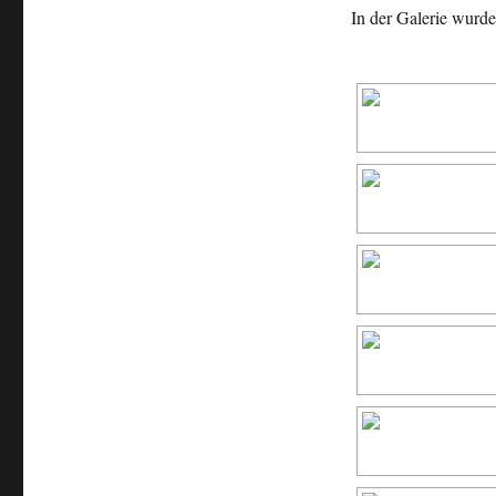
In der Galerie wurd