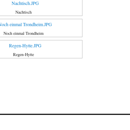
Nachtisch
Noch einmal Trondheim
Regen-Hytte