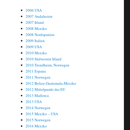
2006 USA
2007 Andalusien
2007 Irland
2008 Mexiko
2008 Nordspanien
2009 Italien
2009 USA
2010 Mexiko
2010 Südwesten Irland
2010 Trondheim, Norwegen
2011 Espana
2011 Norwegen
2012 Belize-Guatemala-Mexiko
2012 Mittelpunkt der EU
2013 Mallorca
2013 USA
2014 Norwegen
2015 Mexiko – USA
2015 Norwegen
2016 Mexiko