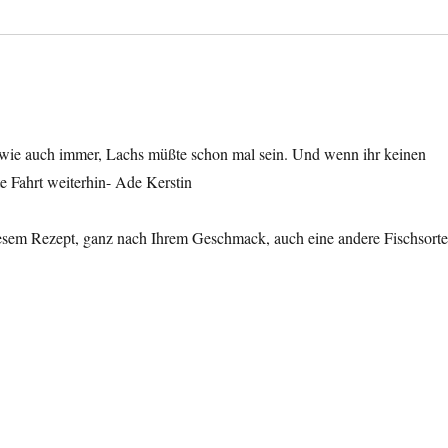
 wie auch immer, Lachs müßte schon mal sein. Und wenn ihr keinen
e Fahrt weiterhin- Ade Kerstin
sem Rezept, ganz nach Ihrem Geschmack, auch eine andere Fischsort