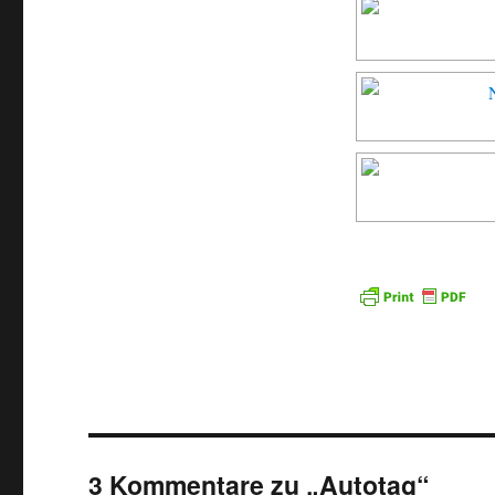
3 Kommentare zu „Autotag“