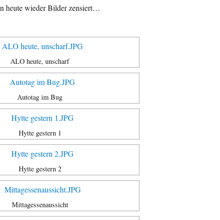
en heute wieder Bilder zensiert…
ALO heute, unscharf
Autotag im Bug
Hytte gestern 1
Hytte gestern 2
Mittagessenaussicht