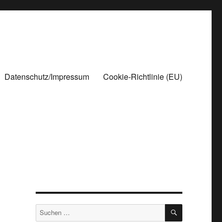
Datenschutz/Impressum
Cookie-Richtlinie (EU)
SUCHEN
Suchen
nach: