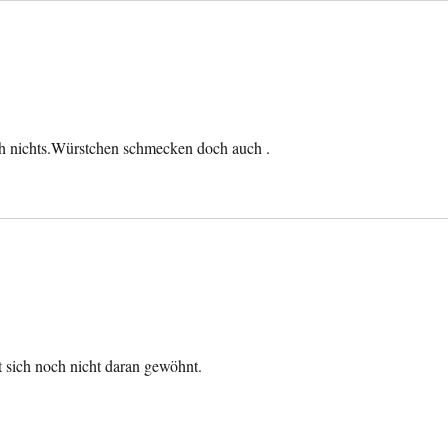
ch nichts.Würstchen schmecken doch auch .
t sich noch nicht daran gewöhnt.