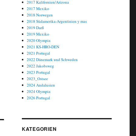
2017 Kalifornien/Arizona
2017 Mexiko
2018 Norwegen
2018 Südamerika-Argentinien y mas
2019 Darß
2019 Mexiko
2020 Olympia
2021 KS-HRO-DEN
2021 Portugal
2022 Dänemark und Schweden
2022 Jakobsweg
2023 Portugal
2023_Ostsee
2024 Andalusien
2024 Olympia
2026 Portugal
KATEGORIEN