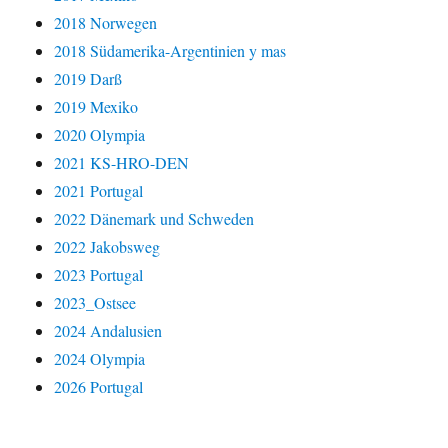
2018 Norwegen
2018 Südamerika-Argentinien y mas
2019 Darß
2019 Mexiko
2020 Olympia
2021 KS-HRO-DEN
2021 Portugal
2022 Dänemark und Schweden
2022 Jakobsweg
2023 Portugal
2023_Ostsee
2024 Andalusien
2024 Olympia
2026 Portugal