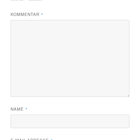
KOMMENTAR
*
NAME
*