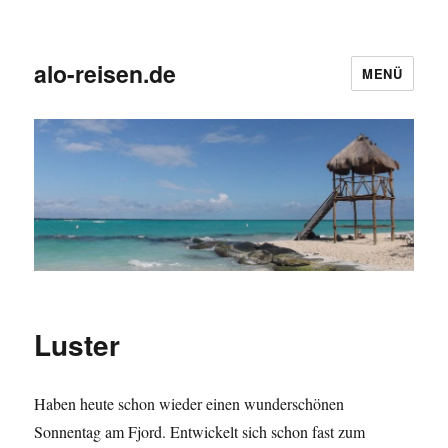
alo-reisen.de
MENÜ
Luster
Haben heute schon wieder einen wunderschönen
Sonnentag am Fjord. Entwickelt sich schon fast zum