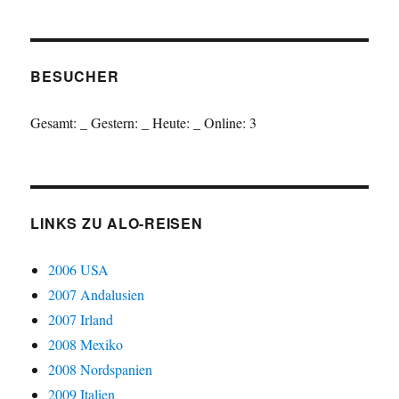
BESUCHER
Gesamt:
_
Gestern:
_
Heute:
_
Online: 3
LINKS ZU ALO-REISEN
2006 USA
2007 Andalusien
2007 Irland
2008 Mexiko
2008 Nordspanien
2009 Italien