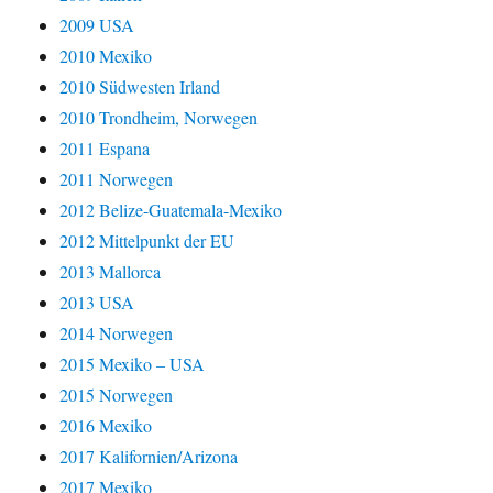
2009 USA
2010 Mexiko
2010 Südwesten Irland
2010 Trondheim, Norwegen
2011 Espana
2011 Norwegen
2012 Belize-Guatemala-Mexiko
2012 Mittelpunkt der EU
2013 Mallorca
2013 USA
2014 Norwegen
2015 Mexiko – USA
2015 Norwegen
2016 Mexiko
2017 Kalifornien/Arizona
2017 Mexiko