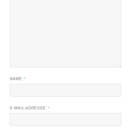
NAME
*
E-MAIL-ADRESSE
*