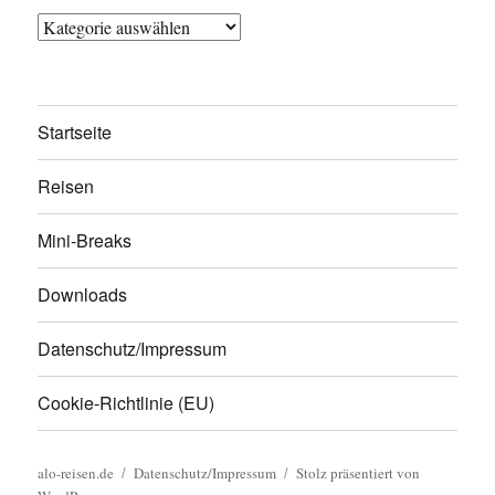
Kategorien
Startseite
Reisen
Mini-Breaks
Downloads
Datenschutz/Impressum
Cookie-Richtlinie (EU)
alo-reisen.de
Datenschutz/Impressum
Stolz präsentiert von