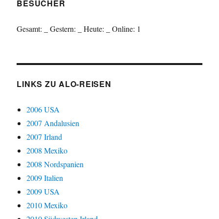
BESUCHER
Gesamt:
_
Gestern:
_
Heute:
_
Online: 1
LINKS ZU ALO-REISEN
2006 USA
2007 Andalusien
2007 Irland
2008 Mexiko
2008 Nordspanien
2009 Italien
2009 USA
2010 Mexiko
2010 Südwesten Irland