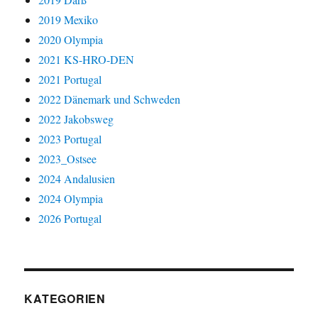
2019 Mexiko
2020 Olympia
2021 KS-HRO-DEN
2021 Portugal
2022 Dänemark und Schweden
2022 Jakobsweg
2023 Portugal
2023_Ostsee
2024 Andalusien
2024 Olympia
2026 Portugal
KATEGORIEN