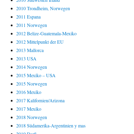
2010 Trondheim, Norwegen
2011 Espana
2011 Norwegen
2012 Belize-Guatemala-Mexiko
2012 Mittelpunkt der EU
2013 Mallorca
2013 USA
2014 Norwegen
2015 Mexiko – USA
2015 Norwegen
2016 Mexiko
2017 Kalifornien/Arizona
2017 Mexiko
2018 Norwegen
2018 Südamerika-Argentinien y mas
2019 Darß