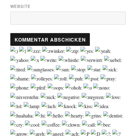
WEBSITE