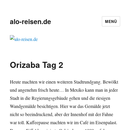
alo-reisen.de
MENÜ
Orizaba Tag 2
Heute machten wir einen weiteren Stadtrundgang. Bewölkt
und angenehm frisch heute… In Mexiko kann man in jeder
Stadt in die Regierungsgebäude gehen und die riesigen
Wandgemälde besichtigen. Hier war das Gemälde jetzt
nicht so beeindruckend, aber der Innenhof mit der Fahne
war toll. Kaffeepause machten wir im Café im Eisenpalast.