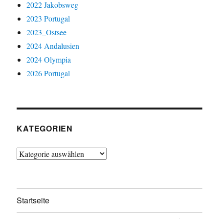
2022 Jakobsweg
2023 Portugal
2023_Ostsee
2024 Andalusien
2024 Olympia
2026 Portugal
KATEGORIEN
Kategorien
Startseite