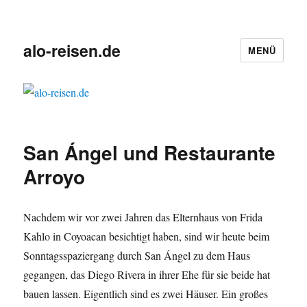
alo-reisen.de
MENÜ
San Ángel und Restaurante
Arroyo
Nachdem wir vor zwei Jahren das Elternhaus von Frida
Kahlo in Coyoacan besichtigt haben, sind wir heute beim
Sonntagsspaziergang durch San Ángel zu dem Haus
gegangen, das Diego Rivera in ihrer Ehe für sie beide hat
bauen lassen. Eigentlich sind es zwei Häuser. Ein großes