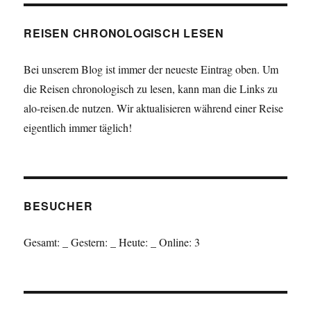
REISEN CHRONOLOGISCH LESEN
Bei unserem Blog ist immer der neueste Eintrag oben. Um
die Reisen chronologisch zu lesen, kann man die Links zu
alo-reisen.de nutzen. Wir aktualisieren während einer Reise
eigentlich immer täglich!
BESUCHER
Gesamt:
_
Gestern:
_
Heute:
_
Online: 3