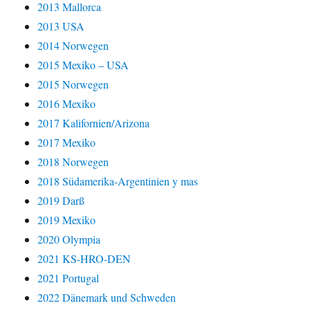
2013 Mallorca
2013 USA
2014 Norwegen
2015 Mexiko – USA
2015 Norwegen
2016 Mexiko
2017 Kalifornien/Arizona
2017 Mexiko
2018 Norwegen
2018 Südamerika-Argentinien y mas
2019 Darß
2019 Mexiko
2020 Olympia
2021 KS-HRO-DEN
2021 Portugal
2022 Dänemark und Schweden