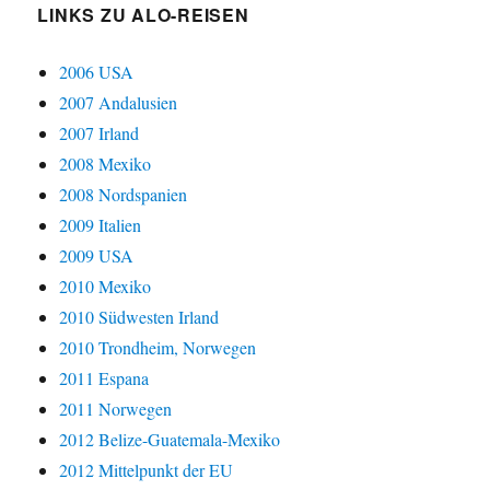
LINKS ZU ALO-REISEN
2006 USA
2007 Andalusien
2007 Irland
2008 Mexiko
2008 Nordspanien
2009 Italien
2009 USA
2010 Mexiko
2010 Südwesten Irland
2010 Trondheim, Norwegen
2011 Espana
2011 Norwegen
2012 Belize-Guatemala-Mexiko
2012 Mittelpunkt der EU