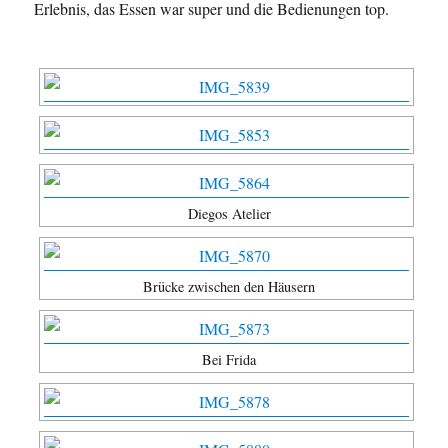
Erlebnis, das Essen war super und die Bedienungen top.
Diegos Atelier
Brücke zwischen den Häusern
Bei Frida