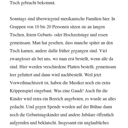
Tisch gebracht bekommt.
Sonntags sind überwiegend mexikanische Familien hier. In
Gruppen von 10 bis 20 Personen sitzen sie an langen
Tischen, feiern Geburts- oder Hochzeitstage und essen
gemeinsam. Man hat gesehen, dass manche später an den
Tisch kamen, andere dafür früher gegangen sind. Viel
zwangloser als bei uns, wo man erst bestellt, wenn alle da
sind. Hier werden verschiedene Platten bestellt, gemeinsam
leer gefuttert und dann wird nachbestellt. Weil jetzt
Vorweihnachtszeit ist, haben die Musiker noch ein extra
Krippenspiel eingebaut. Was eine Gaudi! Auch für die
Kinder wird extra ein Bereich angeboten, es wurde an alles
gedacht. Und gegen Spende werden auf der Bühne dann
noch die Geburtstagskinder und andere Jubilare öffentlich
aufgerufen und beklatscht. Insgesamt ein unglaubliches