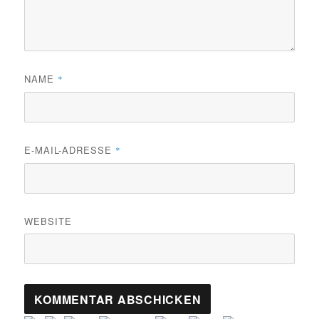
NAME
*
E-MAIL-ADRESSE
*
WEBSITE