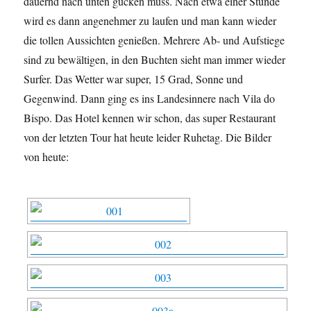
dauernd nach unten gucken muss. Nach etwa einer Stunde
wird es dann angenehmer zu laufen und man kann wieder
die tollen Aussichten genießen. Mehrere Ab- und Aufstiege
sind zu bewältigen, in den Buchten sieht man immer wieder
Surfer. Das Wetter war super, 15 Grad, Sonne und
Gegenwind. Dann ging es ins Landesinnere nach Vila do
Bispo. Das Hotel kennen wir schon, das super Restaurant
von der letzten Tour hat heute leider Ruhetag. Die Bilder
von heute: