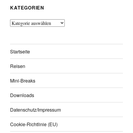
KATEGORIEN
Kategorien
Startseite
Reisen
Mini-Breaks
Downloads
Datenschutz/Impressum
Cookie-Richtlinie (EU)