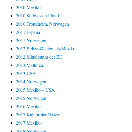
2010 Mexiko
2010 Südwesten Irland
2010 Trondheim, Norwegen
2011 Espana
2011 Norwegen
2012 Belize-Guatemala-Mexiko
2012 Mittelpunkt der EU
2013 Mallorca
2013 USA
2014 Norwegen
2015 Mexiko – USA
2015 Norwegen
2016 Mexiko
2017 Kalifornien/Arizona
2017 Mexiko
2018 Norwegen