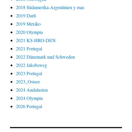
2018 Südamerika-Argentinien y mas
2019 Darß
2019 Mexiko
2020 Olympia
2021 KS-HRO-DEN
2021 Portugal
2022 Dänemark und Schweden
2022 Jakobsweg
2023 Portugal
2023_Ostsee
2024 Andalusien
2024 Olympia
2026 Portugal