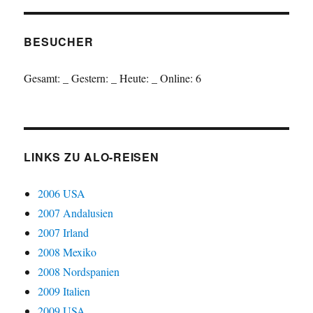
BESUCHER
Gesamt:
_
Gestern:
_
Heute:
_
Online: 6
LINKS ZU ALO-REISEN
2006 USA
2007 Andalusien
2007 Irland
2008 Mexiko
2008 Nordspanien
2009 Italien
2009 USA