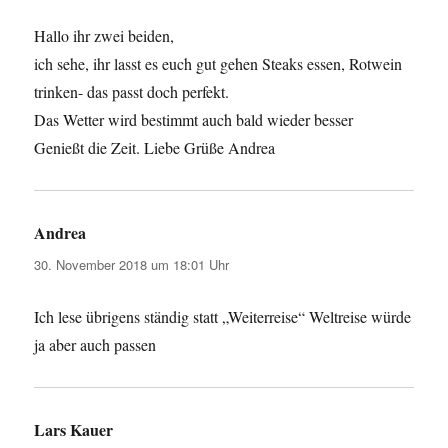
Hallo ihr zwei beiden,
ich sehe, ihr lasst es euch gut gehen Steaks essen, Rotwein
trinken- das passt doch perfekt.
Das Wetter wird bestimmt auch bald wieder besser
Genießt die Zeit. Liebe Grüße Andrea
Andrea
sagt:
30. November 2018 um 18:01 Uhr
Ich lese übrigens ständig statt „Weiterreise“ Weltreise würde
ja aber auch passen
Lars Kauer
sagt: