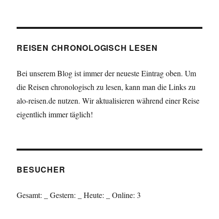
REISEN CHRONOLOGISCH LESEN
Bei unserem Blog ist immer der neueste Eintrag oben. Um
die Reisen chronologisch zu lesen, kann man die Links zu
alo-reisen.de nutzen. Wir aktualisieren während einer Reise
eigentlich immer täglich!
BESUCHER
Gesamt:
_
Gestern:
_
Heute:
_
Online: 3