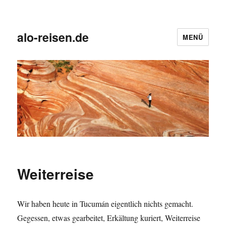
alo-reisen.de
MENÜ
Weiterreise
Wir haben heute in Tucumán eigentlich nichts gemacht.
Gegessen, etwas gearbeitet, Erkältung kuriert, Weiterreise