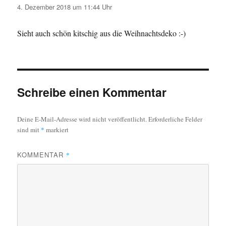
4. Dezember 2018 um 11:44 Uhr
Sieht auch schön kitschig aus die Weihnachtsdeko :-)
Schreibe einen Kommentar
Deine E-Mail-Adresse wird nicht veröffentlicht.
Erforderliche Felder
sind mit
*
markiert
KOMMENTAR
*