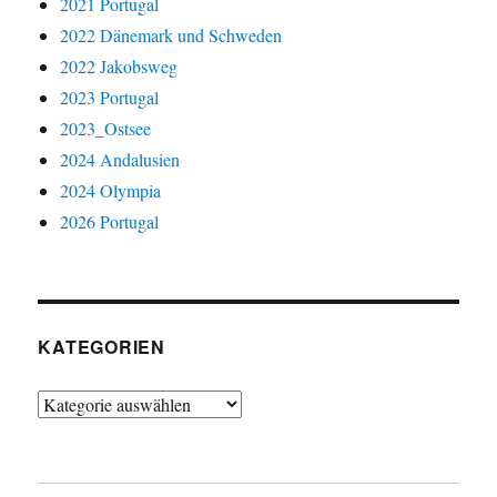
2021 Portugal
2022 Dänemark und Schweden
2022 Jakobsweg
2023 Portugal
2023_Ostsee
2024 Andalusien
2024 Olympia
2026 Portugal
KATEGORIEN
Kategorien