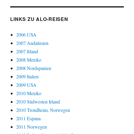
LINKS ZU ALO-REISEN
2006 USA
2007 Andalusien
2007 Irland
2008 Mexiko
2008 Nordspanien
2009 Italien
2009 USA
2010 Mexiko
2010 Südwesten Irland
2010 Trondheim, Norwegen
2011 Espana
2011 Norwegen