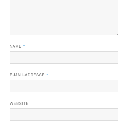
NAME
*
E-MAIL-ADRESSE
*
WEBSITE