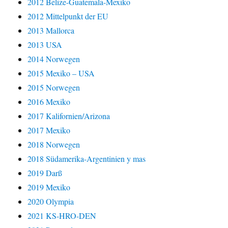
2012 Belize-Guatemala-Mexiko
2012 Mittelpunkt der EU
2013 Mallorca
2013 USA
2014 Norwegen
2015 Mexiko – USA
2015 Norwegen
2016 Mexiko
2017 Kalifornien/Arizona
2017 Mexiko
2018 Norwegen
2018 Südamerika-Argentinien y mas
2019 Darß
2019 Mexiko
2020 Olympia
2021 KS-HRO-DEN