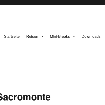
Startseite
Reisen
Mini-Breaks
Downloads
Sacromonte