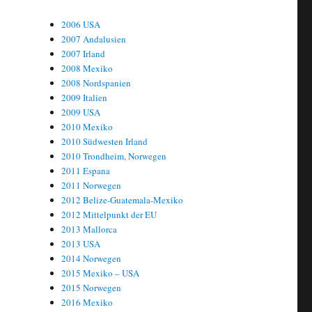
2006 USA
2007 Andalusien
2007 Irland
2008 Mexiko
2008 Nordspanien
2009 Italien
2009 USA
2010 Mexiko
2010 Südwesten Irland
2010 Trondheim, Norwegen
2011 Espana
2011 Norwegen
2012 Belize-Guatemala-Mexiko
2012 Mittelpunkt der EU
2013 Mallorca
2013 USA
2014 Norwegen
2015 Mexiko – USA
2015 Norwegen
2016 Mexiko