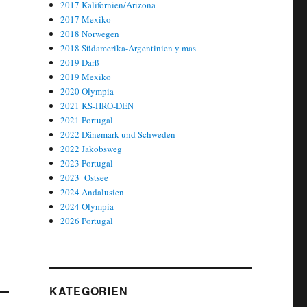
2017 Kalifornien/Arizona
2017 Mexiko
2018 Norwegen
2018 Südamerika-Argentinien y mas
2019 Darß
2019 Mexiko
2020 Olympia
2021 KS-HRO-DEN
2021 Portugal
2022 Dänemark und Schweden
2022 Jakobsweg
2023 Portugal
2023_Ostsee
2024 Andalusien
2024 Olympia
2026 Portugal
KATEGORIEN