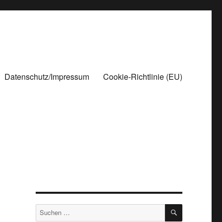
Datenschutz/Impressum
Cookie-Richtlinie (EU)
SUCHEN
Suchen
nach: