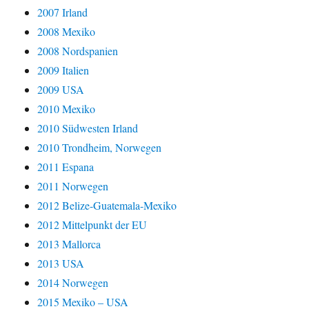
2007 Irland
2008 Mexiko
2008 Nordspanien
2009 Italien
2009 USA
2010 Mexiko
2010 Südwesten Irland
2010 Trondheim, Norwegen
2011 Espana
2011 Norwegen
2012 Belize-Guatemala-Mexiko
2012 Mittelpunkt der EU
2013 Mallorca
2013 USA
2014 Norwegen
2015 Mexiko – USA