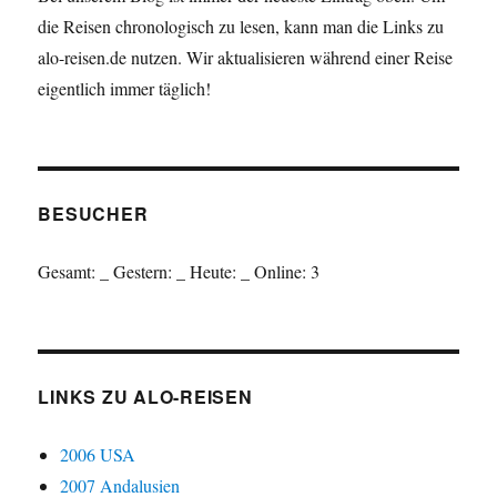
die Reisen chronologisch zu lesen, kann man die Links zu
alo-reisen.de nutzen. Wir aktualisieren während einer Reise
eigentlich immer täglich!
BESUCHER
Gesamt:
_
Gestern:
_
Heute:
_
Online: 3
LINKS ZU ALO-REISEN
2006 USA
2007 Andalusien