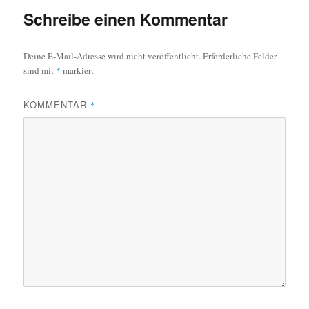
Schreibe einen Kommentar
Deine E-Mail-Adresse wird nicht veröffentlicht.
Erforderliche Felder
sind mit
*
markiert
KOMMENTAR
*