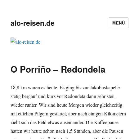
alo-reisen.de
MENÜ
O Porriño – Redondela
18,8 km waren es heute. Es ging bis zur Jakobuskapelle
stetig bergauf und kurz vor Redondela dann sehr steil
wieder runter. Wir sind heute Morgen wieder gleichzeitig
mit etlichen Pilgern gestartet, aber nach einigen Kilometern
zieht sich das Feld etwas auseinander. Die Kaffeepause
hatten wir heute schon nach 1,5 Stunden, aber die Pausen