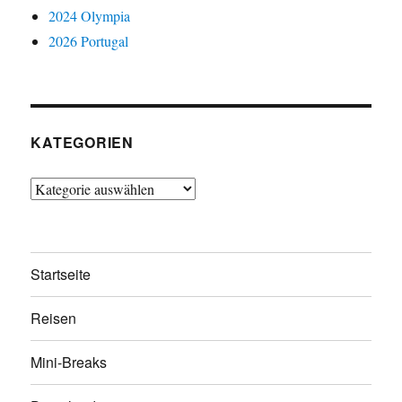
2024 Olympia
2026 Portugal
KATEGORIEN
Kategorien
Startseite
Reisen
Mini-Breaks