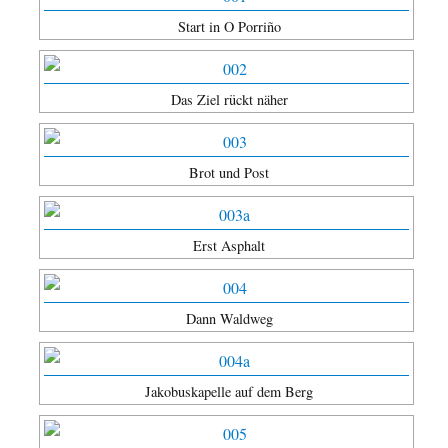
Start in O Porriño
Das Ziel rückt näher
Brot und Post
Erst Asphalt
Dann Waldweg
Jakobuskapelle auf dem Berg