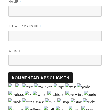
NAME
*
E-MAIL-ADRESSE
*
WEBSITE