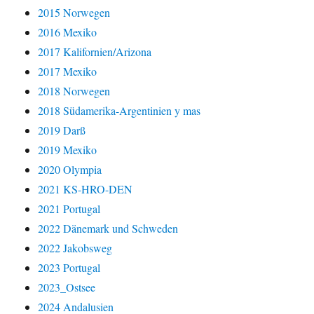
2015 Norwegen
2016 Mexiko
2017 Kalifornien/Arizona
2017 Mexiko
2018 Norwegen
2018 Südamerika-Argentinien y mas
2019 Darß
2019 Mexiko
2020 Olympia
2021 KS-HRO-DEN
2021 Portugal
2022 Dänemark und Schweden
2022 Jakobsweg
2023 Portugal
2023_Ostsee
2024 Andalusien